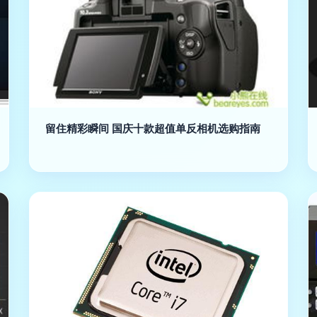
留住精彩瞬间 国庆十款超值单反相机选购指南