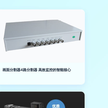
画面分割器4路分割器 高效监控的智能核心