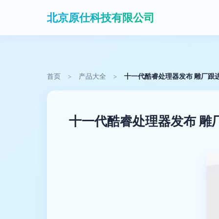
北京原仕科技有限公司
首页
>
产品大全
>
十一代酷睿处理器发布 雕厂跟
十一代酷睿处理器发布 雕