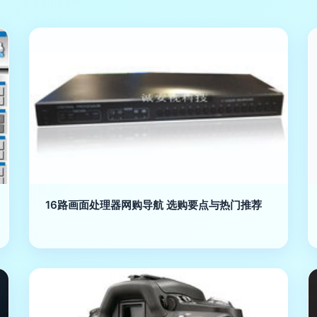
16路画面处理器网购导航 选购要点与热门推荐