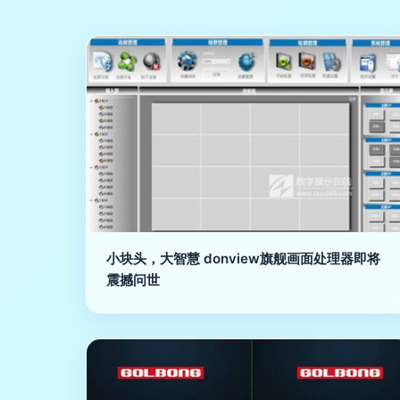
小块头，大智慧 donview旗舰画面处理器即将
震撼问世