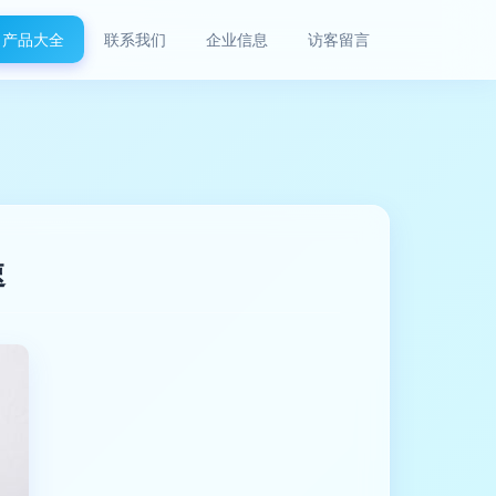
产品大全
联系我们
企业信息
访客留言
速