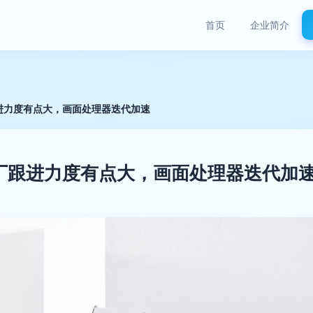
首页
企业简介
进力度有点大，画面处理器迭代加速
厂跟进力度有点大，画面处理器迭代加