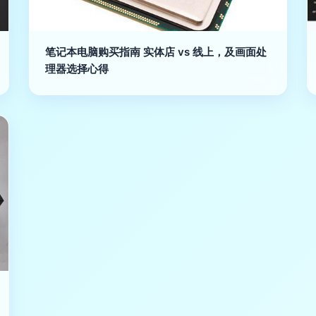
笔记本电脑购买指南 实体店 vs 线上，及画面处
理器选择心得