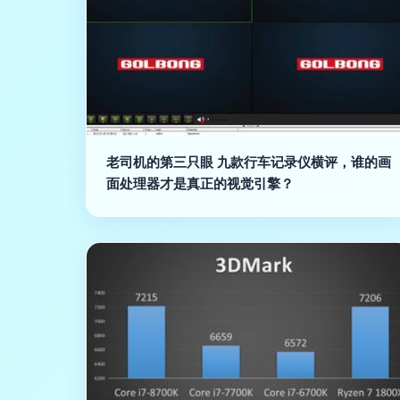
老司机的第三只眼 九款行车记录仪横评，谁的画
面处理器才是真正的视觉引擎？