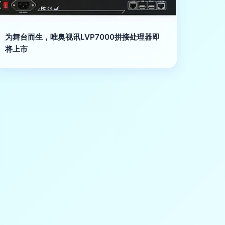
为舞台而生，唯奥视讯LVP7000拼接处理器即
将上市