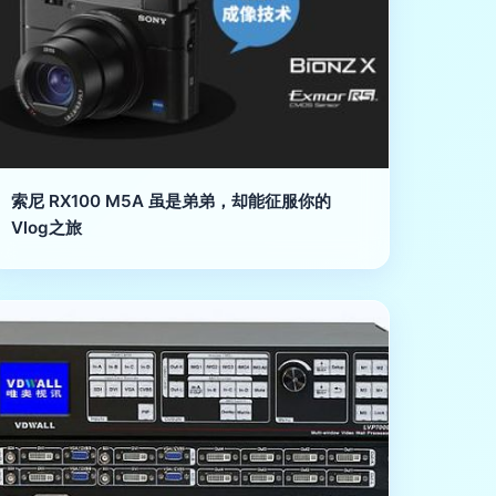
索尼 RX100 M5A 虽是弟弟，却能征服你的
Vlog之旅